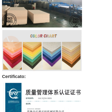
Certificato: