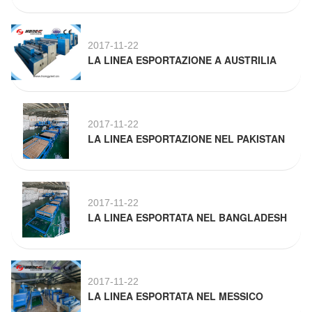
2017-11-22
LA LINEA ESPORTAZIONE A AUSTRILIA
2017-11-22
LA LINEA ESPORTAZIONE NEL PAKISTAN
2017-11-22
LA LINEA ESPORTATA NEL BANGLADESH
2017-11-22
LA LINEA ESPORTATA NEL MESSICO