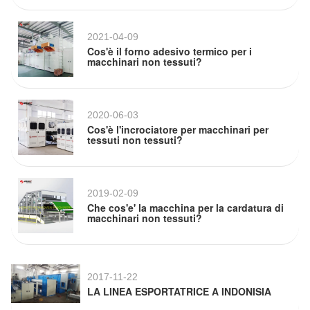
2021-04-09
Cos'è il forno adesivo termico per i
macchinari non tessuti?
2020-06-03
Cos'è l'incrociatore per macchinari per
tessuti non tessuti?
2019-02-09
Che cos'e' la macchina per la cardatura di
macchinari non tessuti?
2017-11-22
LA LINEA ESPORTATRICE A INDONISIA