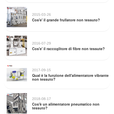
2015-03-26
Cos'e' il grande frullatore non tessuto?
2016-07-29
Cos'e' il raccoglitore di fibre non tessute?
2017-09-15
Qual è la funzione dell'alimentatore vibrante
non tessuto?
2018-08-17
Cos'è un alimentatore pneumatico non
tessuto?