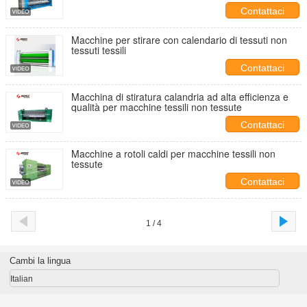
Contattaci
Macchine per stirare con calendario di tessuti non
tessuti tessili
Contattaci
Macchina di stiratura calandria ad alta efficienza e
qualità per macchine tessili non tessute
Contattaci
Macchine a rotoli caldi per macchine tessili non
tessute
Contattaci
1 / 4
Cambi la lingua
Italian