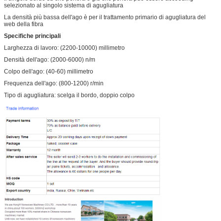
selezionato al singolo sistema di agugliatura
La densità più bassa dell'ago è per il trattamento primario di agugliatura del
web della fibra
Specifiche principali
Larghezza di lavoro: (2200-10000) millimetro
Densità dell'ago: (2000-6000) n/m
Colpo dell'ago: (40-60) millimetro
Frequenza dell'ago: (800-1200) r/min
Tipo di agugliatura: scelga il bordo, doppio colpo