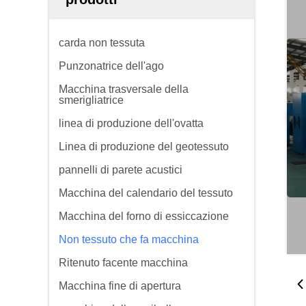
carda non tessuta
Punzonatrice dell'ago
Macchina trasversale della
smerigliatrice
linea di produzione dell'ovatta
Linea di produzione del geotessuto
pannelli di parete acustici
Macchina del calendario del tessuto
Macchina del forno di essiccazione
Non tessuto che fa macchina
Ritenuto facente macchina
Macchina fine di apertura