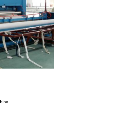
china