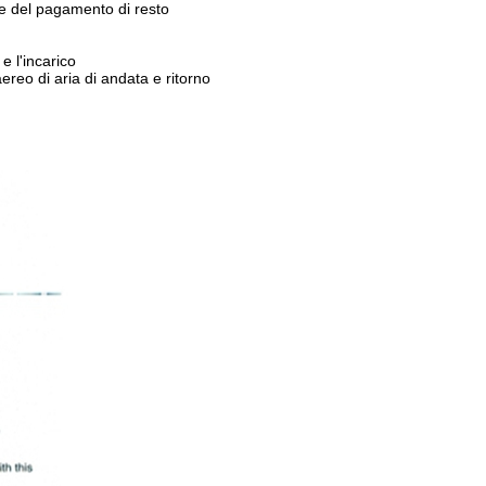
ne del pagamento di resto
 e l'incarico
ereo di aria di andata e ritorno