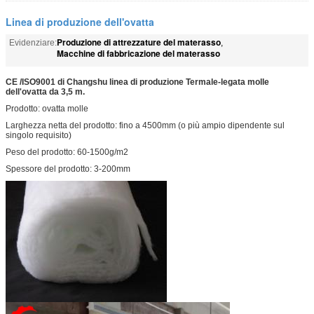
Linea di produzione dell'ovatta
Produzione di attrezzature del materasso
Evidenziare:
,
Macchine di fabbricazione del materasso
CE /ISO9001 di Changshu linea di produzione Termale-legata molle
dell'ovatta da 3,5 m.
Prodotto: ovatta molle
Larghezza netta del prodotto: fino a 4500mm (o più ampio dipendente sul
singolo requisito)
Peso del prodotto: 60-1500g/m2
Spessore del prodotto: 3-200mm