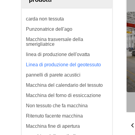
carda non tessuta
Punzonatrice dell'ago
Macchina trasversale della
smerigliatrice
linea di produzione dell'ovatta
Linea di produzione del geotessuto
pannelli di parete acustici
Macchina del calendario del tessuto
Macchina del forno di essiccazione
Non tessuto che fa macchina
Ritenuto facente macchina
Macchina fine di apertura