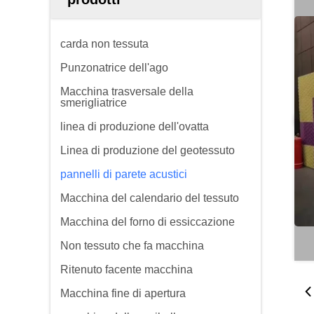
carda non tessuta
Punzonatrice dell'ago
Macchina trasversale della
smerigliatrice
linea di produzione dell'ovatta
Linea di produzione del geotessuto
pannelli di parete acustici
Macchina del calendario del tessuto
Macchina del forno di essiccazione
Non tessuto che fa macchina
Ritenuto facente macchina
Macchina fine di apertura