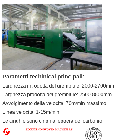
Parametri techinical principali:
Larghezza introdotta del grembiule: 2000-2700mm
Larghezza prodotta del grembiule: 2500-8800mm
Avvolgimento della velocità: 70m/min massimo
Linea velocità: 1-15m/min
Le cinghie sono cinghia leggera del carbonio