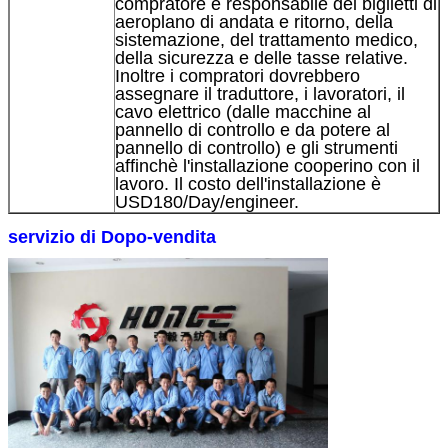
compratore è responsabile dei biglietti di
aeroplano di andata e ritorno, della
sistemazione, del trattamento medico,
della sicurezza e delle tasse relative.
Inoltre i compratori dovrebbero
assegnare il traduttore, i lavoratori, il
cavo elettrico (dalle macchine al
pannello di controllo e da potere al
pannello di controllo) e gli strumenti
affinchè l'installazione cooperino con il
lavoro. Il costo dell'installazione è
USD180/Day/engineer.
servizio di Dopo-vendita